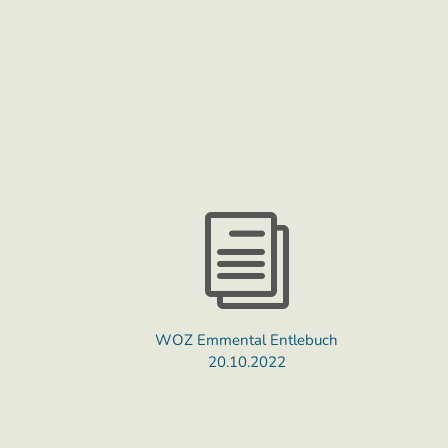
i
WOZ Emmental Entlebuch
20.10.2022