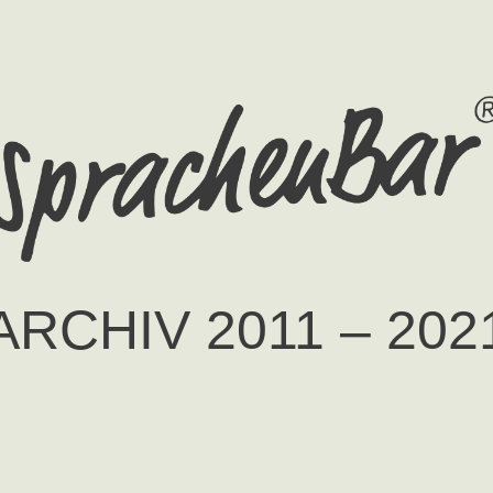
ARCHIV 2011 – 202