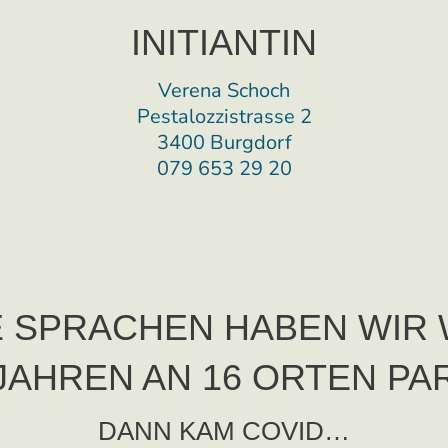
INITIANTIN
Verena Schoch
Pestalozzistrasse 2
3400 Burgdorf
079 653 29 20
SE SPRACHEN HABEN WIR
JAHREN AN 16 ORTEN PAR
DANN KAM COVID…