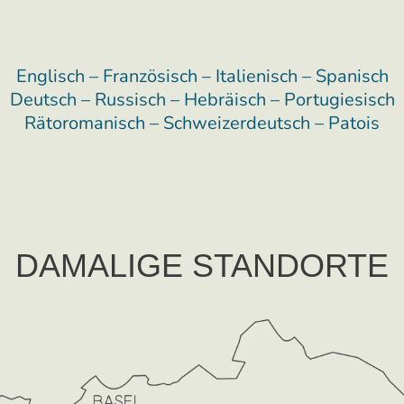
Englisch – Französisch – Italienisch – Spanisch
Deutsch – Russisch – Hebräisch – Portugiesisch
Rätoromanisch – Schweizerdeutsch – Patois
DAMALIGE STANDORTE