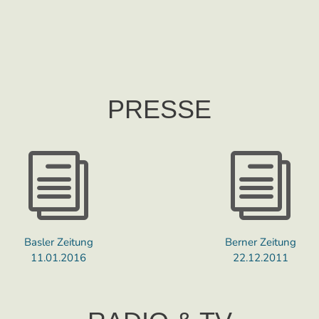
PRESSE
i
i
Basler Zeitung
Berner Zeitung
11.01.2016
22.12.2011