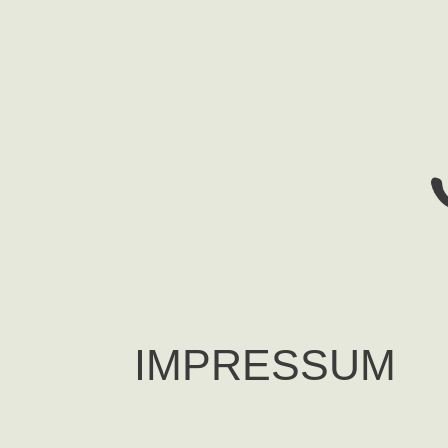
IMPRESSUM