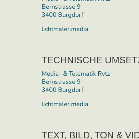
Bernstrasse 9
3400 Burgdorf
lichtmaler.media
TECHNISCHE UMSET
Media- & Telematik Rytz
Bernstrasse 9
3400 Burgdorf
lichtmaler.media
TEXT, BILD, TON & V