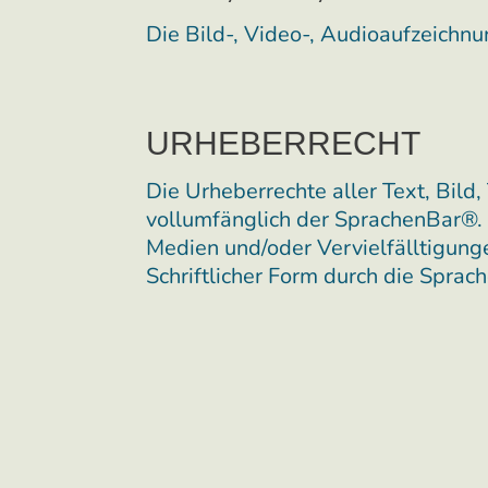
Die Bild-, Video-, Audioaufzeichn
URHEBERRECHT
Die Urheberrechte aller Text, Bild
vollumfänglich der SprachenBar®.
Medien und/oder Vervielfälltigung
Schriftlicher Form durch die Spr