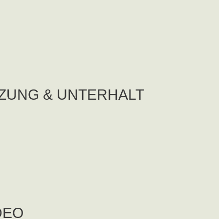
ZUNG & UNTERHALT
IDEO