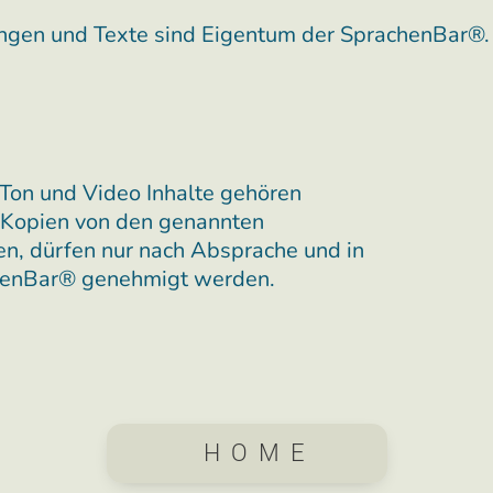
ungen und Texte sind Eigentum der SprachenBar®.
, Ton und Video Inhalte gehören
 Kopien von den genannten
en, dürfen nur nach Absprache und in
achenBar® genehmigt werden.
HOME