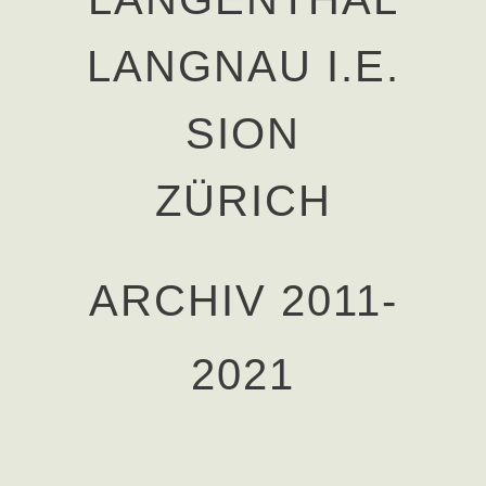
LANGNAU I.E.
SION
ZÜRICH
ARCHIV 2011-
2021