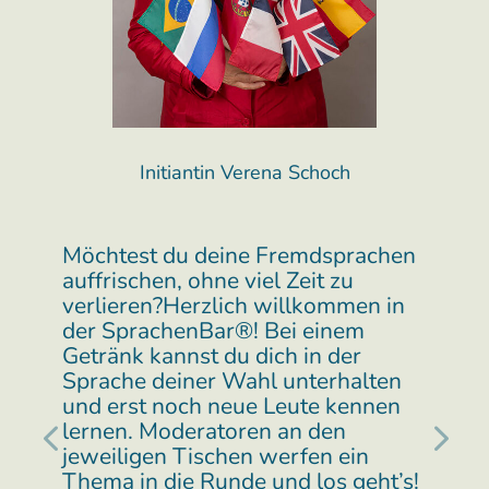
Initiantin Verena Schoch
Möchtest du deine Fremdsprachen
auf­frischen, ohne viel Zeit zu
verlieren?Herzlich willkom­men in
der SprachenBar®! Bei einem
Getränk kannst du dich in der
Sprache deiner Wahl unterhalten
und erst noch neue Leute kennen
lernen. Moderatoren an den
jeweili­gen Tischen werfen ein
Thema in die Runde und los geht’s!