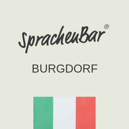
BURGDORF