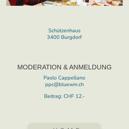
Schützenhaus
3400 Burgdorf
MODERATION & ANMELDUNG
Paolo Cappellano
ppc@bluewin.ch
Beitrag: CHF 12.-