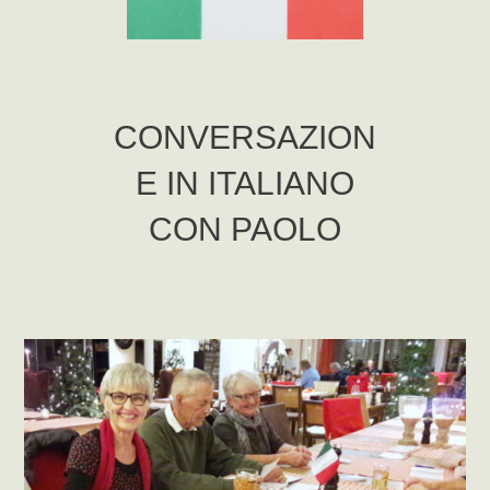
CONVERSAZION
E IN ITALIANO
CON PAOLO