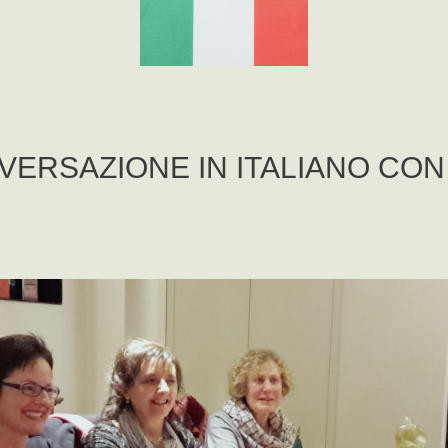
ERSAZIONE IN ITALIANO CON