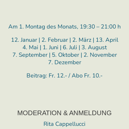
Am 1. Montag des Monats, 19:30 – 21:00 h
12. Januar | 2. Februar | 2. März | 13. April
4. Mai | 1. Juni | 6. Juli | 3. August
7. September | 5. Oktober | 2. November
7. Dezember
Beitrag: Fr. 12.- / Abo Fr. 10.-
MODERATION & ANMELDUNG
Rita Cappellucci