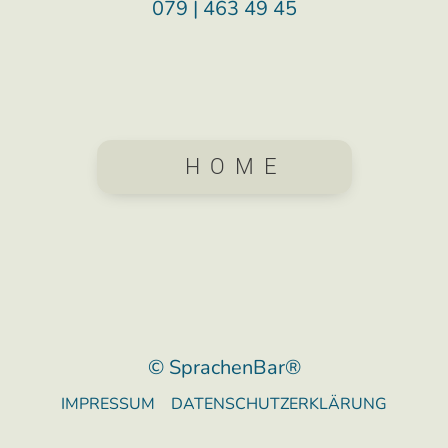
079 | 463 49 45
HOME
© SprachenBar®
IMPRESSUM
DATENSCHUTZERKLÄRUNG