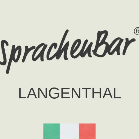
LANGENTHAL