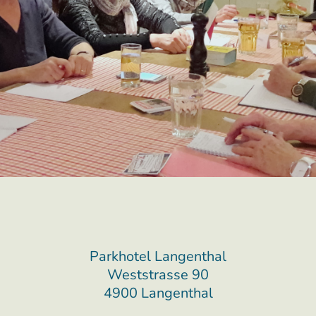
Parkhotel Langenthal
Weststrasse 90
4900 Langenthal