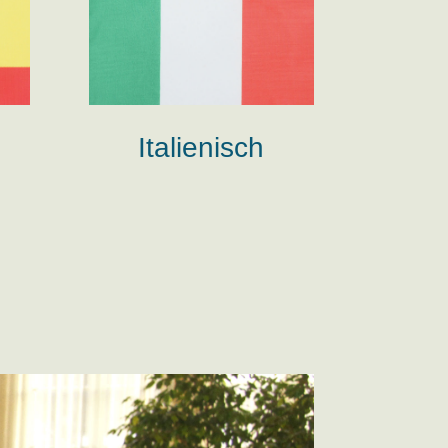
Italienisch