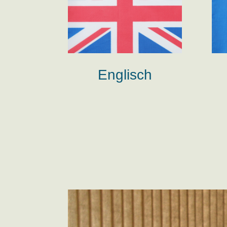
Englisch