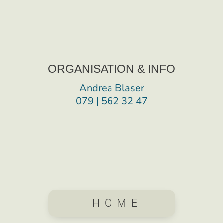
ORGANISATION & INFO
Andrea Blaser
079 | 562 32 47
HOME