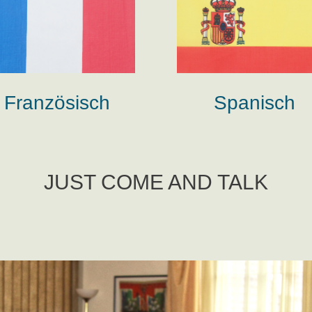
Französisch
Spanisch
JUST COME AND TALK