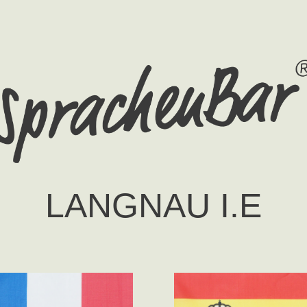
LANGNAU I.E