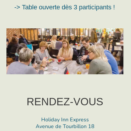
-> Table ouverte dès 3 participants !
RENDEZ-VOUS
Holiday Inn Express
Avenue de Tourbillon 18