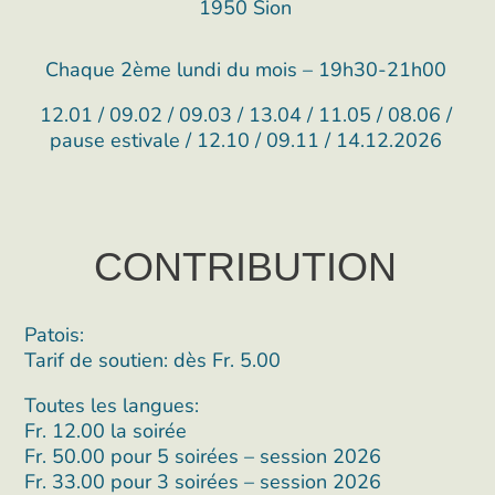
1950 Sion
Chaque 2ème lundi du mois – 19h30-21h00
12.01 / 09.02 / 09.03 / 13.04 / 11.05 / 08.06 /
pause estivale / 12.10 / 09.11 / 14.12.2026
CONTRIBUTION​
Patois:
Tarif de soutien: dès Fr. 5.00
Toutes les langues:
Fr. 12.00 la soirée
Fr. 50.00 pour 5 soirées – session 2026
Fr. 33.00 pour 3 soirées – session 2026