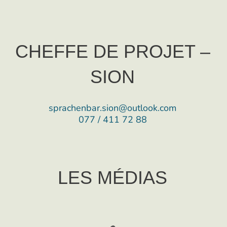
CHEFFE DE PROJET –
SION
sprachenbar.sion@outlook.com
077 / 411 72 88
LES MÉDIAS