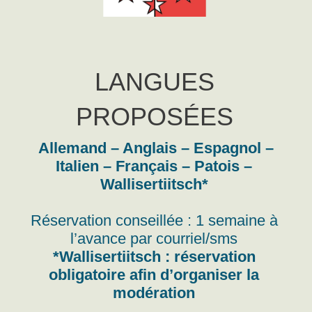
LANGUES
PROPOSÉES
Allemand – Anglais – Espagnol –
Italien – Français – Patois –
Wallisertiitsch*
Réservation conseillée : 1 semaine à
l’avance par courriel/sms
*Wallisertiitsch : réservation
obligatoire afin d’organiser la
modération